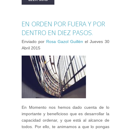
COMENZAR A PRACTICAR
DEPORTE.
EN ORDEN POR FUERA Y POR
DENTRO EN DIEZ PASOS.
Enviado por
Rosa Gazol Guillén
el
Jueves 30
Abril 2015
En Momento nos hemos dado cuenta de lo
importante y beneficioso que es desarrollar la
capacidad ordenar, y que está al alcance de
todos. Por ello, te animamos a que lo pongas