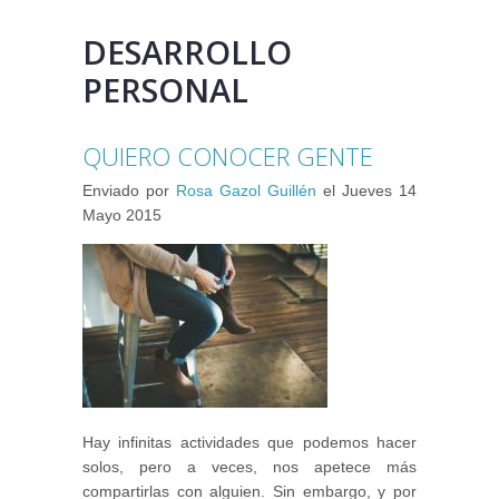
DESARROLLO
PERSONAL
QUIERO CONOCER GENTE
Enviado por
Rosa Gazol Guillén
el
Jueves 14
Mayo 2015
Hay infinitas actividades que podemos hacer
solos, pero a veces, nos apetece más
compartirlas con alguien. Sin embargo, y por