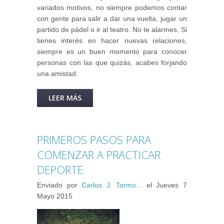
variados motivos, no siempre podemos contar
con gente para salir a dar una vuelta, jugar un
partido de pádel o ir al teatro. No te alarmes. Si
tienes interés en hacer nuevas relaciones,
siempre es un buen momento para conocer
personas con las que quizás, acabes forjando
una amistad.
LEER MÁS
SOBRE QUIERO CONOCER
GENTE
PRIMEROS PASOS PARA
COMENZAR A PRACTICAR
DEPORTE.
Enviado por
Carlos J. Tormo...
el
Jueves 7
Mayo 2015