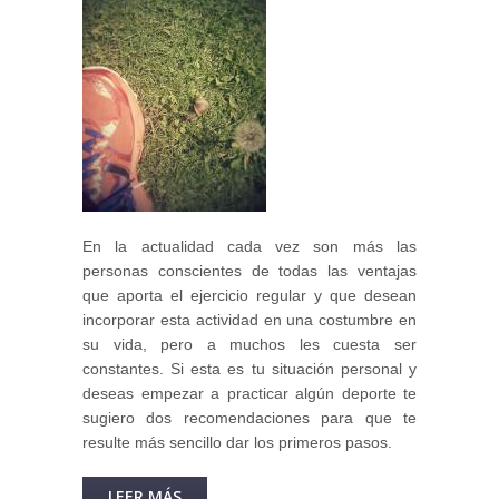
En la actualidad cada vez son más las
personas conscientes de todas las ventajas
que aporta el ejercicio regular y que desean
incorporar esta actividad en una costumbre en
su vida, pero a muchos les cuesta ser
constantes. Si esta es tu situación personal y
deseas empezar a practicar algún deporte te
sugiero dos recomendaciones para que te
resulte más sencillo dar los primeros pasos.
LEER MÁS
SOBRE PRIMEROS PASOS PARA