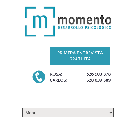
PRIMERA ENTREVISTA
GRATUITA
ROSA:
626 900 878
CARLOS:
628 039 589