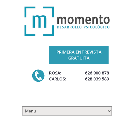
PRIMERA ENTREVISTA
GRATUITA
ROSA:
626 900 878
CARLOS:
628 039 589