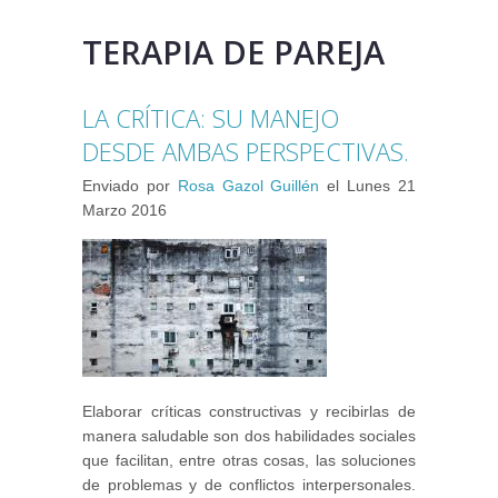
TERAPIA DE PAREJA
LA CRÍTICA: SU MANEJO
DESDE AMBAS PERSPECTIVAS.
Enviado por
Rosa Gazol Guillén
el
Lunes 21
Marzo 2016
Elaborar críticas constructivas y recibirlas de
manera saludable son dos habilidades sociales
que facilitan, entre otras cosas, las soluciones
de problemas y de conflictos interpersonales.