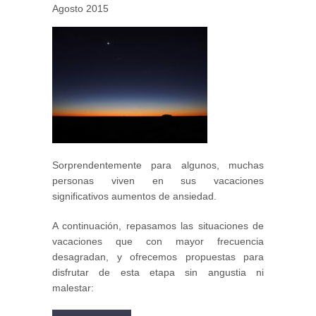
Agosto 2015
Sorprendentemente para algunos, muchas
personas viven en sus vacaciones
significativos aumentos de ansiedad.
A continuación, repasamos las situaciones de
vacaciones que con mayor frecuencia
desagradan, y ofrecemos propuestas para
disfrutar de esta etapa sin angustia ni
malestar: