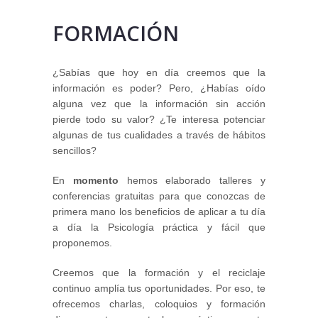
FORMACIÓN
¿Sabías que hoy en día creemos que la
información es poder? Pero, ¿Habías oído
alguna vez que la información sin acción
pierde todo su valor? ¿Te interesa potenciar
algunas de tus cualidades a través de hábitos
sencillos?
En
momento
hemos elaborado talleres y
conferencias gratuitas para que conozcas de
primera mano los beneficios de aplicar a tu día
a día la Psicología práctica y fácil que
proponemos.
Creemos que la formación y el reciclaje
continuo amplía tus oportunidades. Por eso, te
ofrecemos charlas, coloquios y formación