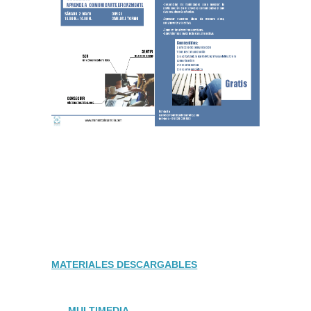
MATERIALES DESCARGABLES
MULTIMEDIA