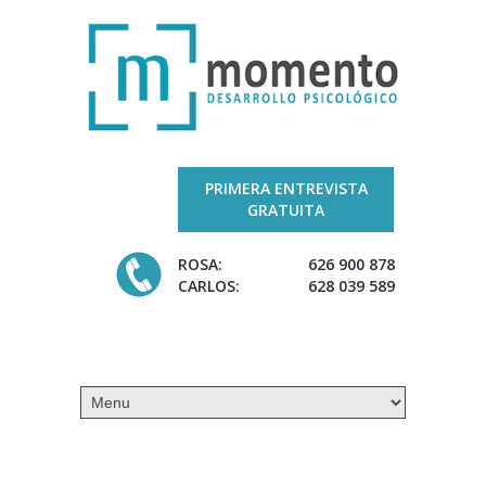
PRIMERA ENTREVISTA
GRATUITA
ROSA:
626 900 878
CARLOS:
628 039 589