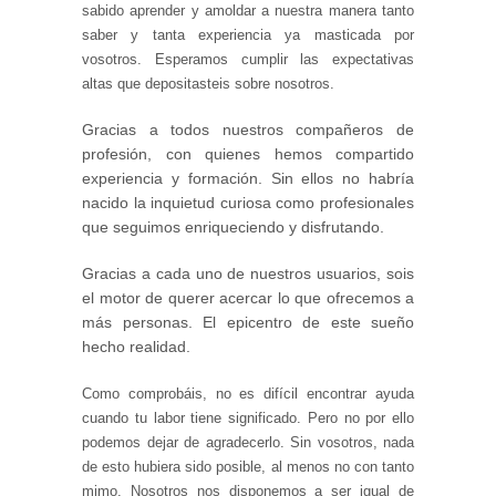
sabido aprender y amoldar a nuestra manera tanto
saber y tanta experiencia ya masticada por
vosotros. Esperamos cumplir las expectativas
altas que depositasteis sobre nosotros.
Gracias a todos nuestros compañeros de
profesión, con quienes hemos compartido
experiencia y formación. Sin ellos no habría
nacido la inquietud curiosa como profesionales
que seguimos enriqueciendo y disfrutando.
Gracias a cada uno de nuestros usuarios, sois
el motor de querer acercar lo que ofrecemos a
más personas. El epicentro de este sueño
hecho realidad.
Como comprobáis, no es difícil encontrar ayuda
cuando tu labor tiene significado. Pero no por ello
podemos dejar de agradecerlo. Sin vosotros, nada
de esto hubiera sido posible, al menos no con tanto
mimo. Nosotros nos disponemos a ser igual de