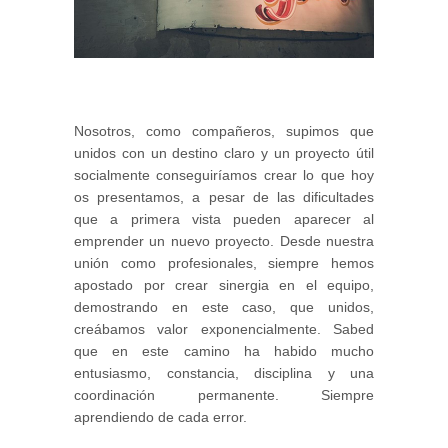
Nosotros, como compañeros, supimos que
unidos con un destino claro y un proyecto útil
socialmente conseguiríamos crear lo que hoy
os presentamos, a pesar de las dificultades
que a primera vista pueden aparecer al
emprender un nuevo proyecto. Desde nuestra
unión como profesionales, siempre hemos
apostado por crear sinergia en el equipo,
demostrando en este caso, que unidos,
creábamos valor exponencialmente. Sabed
que en este camino ha habido mucho
entusiasmo, constancia, disciplina y una
coordinación permanente. Siempre
aprendiendo de cada error.