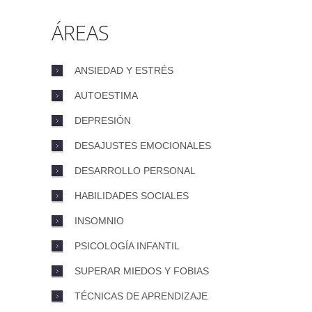
ÁREAS
ANSIEDAD Y ESTRÉS
AUTOESTIMA
DEPRESIÓN
DESAJUSTES EMOCIONALES
DESARROLLO PERSONAL
HABILIDADES SOCIALES
INSOMNIO
PSICOLOGÍA INFANTIL
SUPERAR MIEDOS Y FOBIAS
TÉCNICAS DE APRENDIZAJE