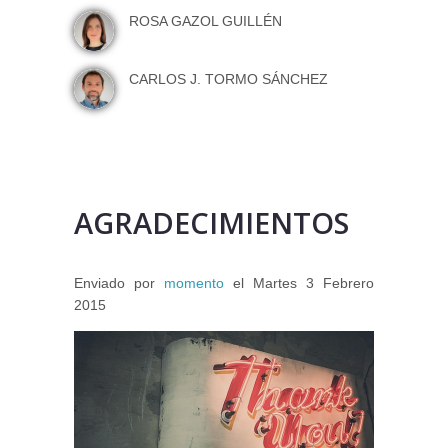
ROSA GAZOL GUILLÉN
CARLOS J. TORMO SÁNCHEZ
AGRADECIMIENTOS
Enviado por
momento
el
Martes 3 Febrero
2015