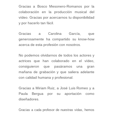
Gracias a Bosco Mesonero-Romanos por la
colaboración en la producción musical del
vídeo. Gracias por acercarnos tu disponibilidad
y por hacerlo tan fácil.
Gracias a Carolina García, que
generosamente ha compartido su know-how
acerca de esta profesión con nosotros.
No podemos olvidarnos de todos los actores y
actrices que han colaborado en el vídeo,
consiguieron que pasáramos una gran
mañana de grabación y que saliera adelante
con calidad humana y profesional.
Gracias a Miriam Ruiz, a José Luis Romeo y a
Paula Bergua por su aportación como
diseñadores.
Gracias a cada profesor de nuestras vidas, hemos