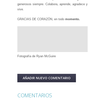
generosos siempre. Colabora, aprende, agradece y
vive.
GRACIAS DE CORAZÓN, en todo
momento.
Fotografía de Ryan McGuire
AÑADIR NUEVO COMENTARIO
COMENTARIOS