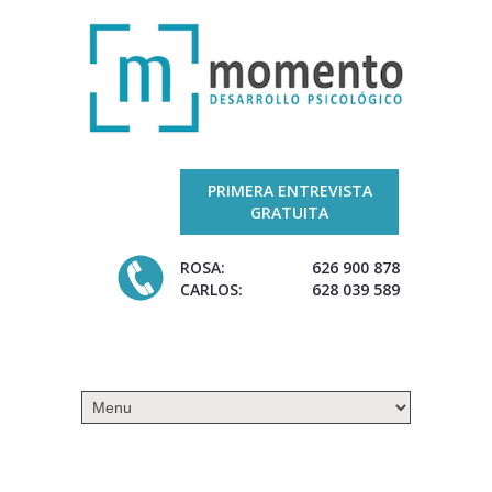
PRIMERA ENTREVISTA
GRATUITA
ROSA:
626 900 878
CARLOS:
628 039 589