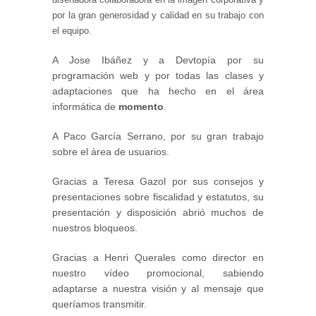
por la gran generosidad y calidad en su trabajo con
el equipo.
A Jose Ibáñez y a Devtopía por su
programación web y por todas las clases y
adaptaciones que ha hecho en el área
informática de
momento
.
A Paco García Serrano, por su gran trabajo
sobre el área de usuarios.
Gracias a Teresa Gazol por sus consejos y
presentaciones sobre fiscalidad y estatutos, su
presentación y disposición abrió muchos de
nuestros bloqueos.
Gracias a Henri Querales como director en
nuestro vídeo promocional, sabiendo
adaptarse a nuestra visión y al mensaje que
queríamos transmitir.