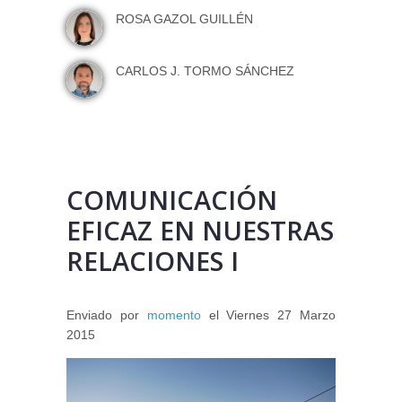
ROSA GAZOL GUILLÉN
CARLOS J. TORMO SÁNCHEZ
COMUNICACIÓN
EFICAZ EN NUESTRAS
RELACIONES I
Enviado por
momento
el
Viernes 27 Marzo
2015