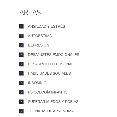
ÁREAS
ANSIEDAD Y ESTRÉS
AUTOESTIMA
DEPRESIÓN
DESAJUSTES EMOCIONALES
DESARROLLO PERSONAL
HABILIDADES SOCIALES
INSOMNIO
PSICOLOGÍA INFANTIL
SUPERAR MIEDOS Y FOBIAS
TÉCNICAS DE APRENDIZAJE