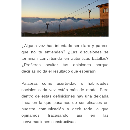
¿Alguna vez has intentado ser claro y parece
que no te entienden? ¿Las discusiones se
terminan convirtiendo en auténticas batallas?
¿Prefieres ocultar tus opiniones porque
decirlas no da el resultado que esperas?
Palabras como asertividad o habilidades
sociales cada vez están más de moda. Pero
dentro de estas definiciones hay una delgada
línea en la que pasamos de ser eficaces en
nuestra comunicación a decir todo lo que
opinamos fracasando así en las
conversaciones constructivas.