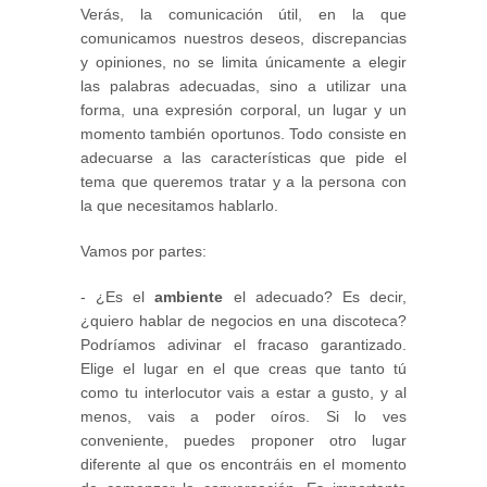
Verás, la comunicación útil, en la que
comunicamos nuestros deseos, discrepancias
y opiniones, no se limita únicamente a elegir
las palabras adecuadas, sino a utilizar una
forma, una expresión corporal, un lugar y un
momento también oportunos. Todo consiste en
adecuarse a las características que pide el
tema que queremos tratar y a la persona con
la que necesitamos hablarlo.
Vamos por partes:
- ¿Es el
ambiente
el adecuado? Es decir,
¿quiero hablar de negocios en una discoteca?
Podríamos adivinar el fracaso garantizado.
Elige el lugar en el que creas que tanto tú
como tu interlocutor vais a estar a gusto, y al
menos, vais a poder oíros. Si lo ves
conveniente, puedes proponer otro lugar
diferente al que os encontráis en el momento