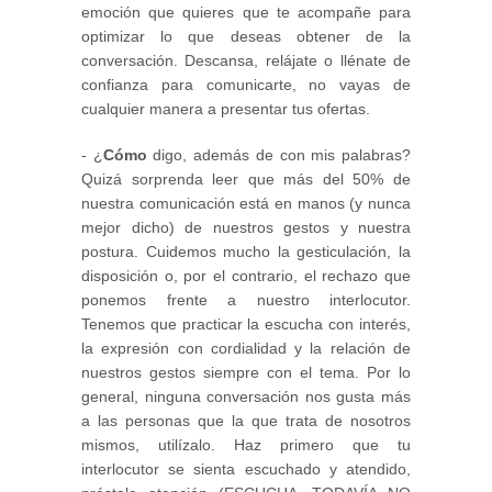
emoción que quieres que te acompañe para
optimizar lo que deseas obtener de la
conversación. Descansa, relájate o llénate de
confianza para comunicarte, no vayas de
cualquier manera a presentar tus ofertas.
-
¿
Cómo
digo, además de con mis palabras?
Quizá sorprenda leer que más del 50% de
nuestra comunicación está en manos (y nunca
mejor dicho) de nuestros gestos y nuestra
postura. Cuidemos mucho la gesticulación, la
disposición o, por el contrario, el rechazo que
ponemos frente a nuestro interlocutor.
Tenemos que practicar la escucha con interés,
la expresión con cordialidad y la relación de
nuestros gestos siempre con el tema. Por lo
general, ninguna conversación nos gusta más
a las personas que la que trata de nosotros
mismos, utilízalo. Haz primero que tu
interlocutor se sienta escuchado y atendido,