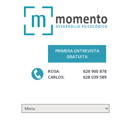
PRIMERA ENTREVISTA
GRATUITA
ROSA:
626 900 878
CARLOS:
628 039 589