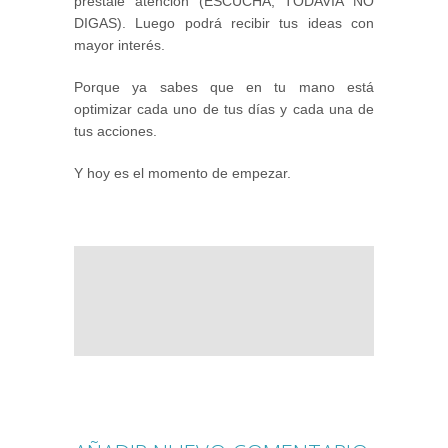
préstale atención (ESCUCHA, TODAVÍA NO
DIGAS). Luego podrá recibir tus ideas con
mayor interés.
Porque ya sabes que en tu mano está
optimizar cada uno de tus días y cada una de
tus acciones.
Y hoy es el momento de empezar.