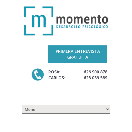
PRIMERA ENTREVISTA
GRATUITA
ROSA:
626 900 878
CARLOS:
628 039 589