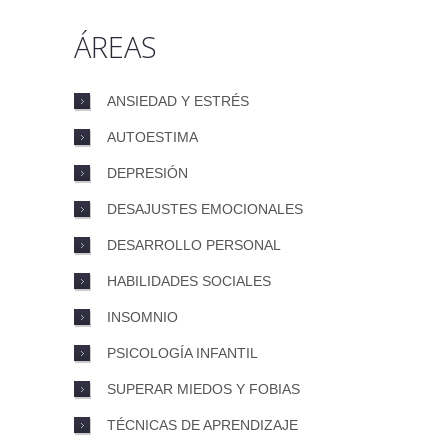
ÁREAS
ANSIEDAD Y ESTRÉS
AUTOESTIMA
DEPRESIÓN
DESAJUSTES EMOCIONALES
DESARROLLO PERSONAL
HABILIDADES SOCIALES
INSOMNIO
PSICOLOGÍA INFANTIL
SUPERAR MIEDOS Y FOBIAS
TÉCNICAS DE APRENDIZAJE