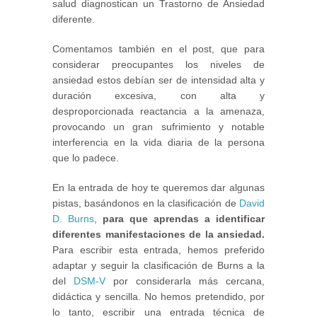
salud diagnostican un Trastorno de Ansiedad
diferente.
Comentamos también en el post, que para
considerar preocupantes los niveles de
ansiedad estos debían ser de intensidad alta y
duración excesiva, con alta y
desproporcionada reactancia a la amenaza,
provocando un gran sufrimiento y notable
interferencia en la vida diaria de la persona
que lo padece.
En la entrada de hoy te queremos dar algunas
pistas, basándonos en la clasificación de
David
D. Burns
,
para que aprendas a identificar
diferentes manifestaciones de la ansiedad.
Para escribir esta entrada, hemos preferido
adaptar y seguir la clasificación de Burns a la
del
DSM-V
por considerarla más cercana,
didáctica y sencilla. No hemos pretendido, por
lo tanto, escribir una entrada técnica de