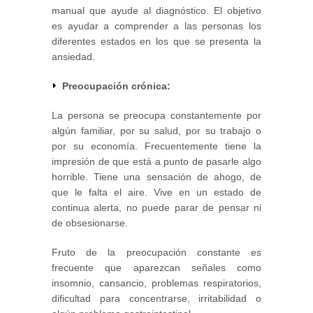
manual que ayude al diagnóstico. El objetivo
es ayudar a comprender a las personas los
diferentes estados en los que se presenta la
ansiedad.
Preocupación crónica:
La persona se preocupa constantemente por
algún familiar, por su salud, por su trabajo o
por su economía. Frecuentemente tiene la
impresión de que está a punto de pasarle algo
horrible. Tiene una sensación de ahogo, de
que le falta el aire. Vive en un estado de
continua alerta, no puede parar de pensar ni
de obsesionarse.
Fruto de la preocupación constante es
frecuente que aparezcan señales como
insomnio, cansancio, problemas respiratorios,
dificultad para concentrarse, irritabilidad o