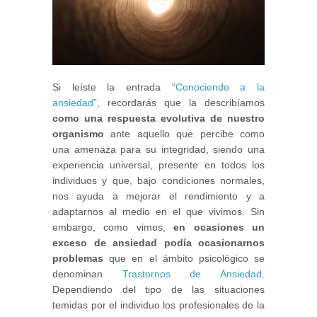
Si leíste la entrada
“Conociendo a la
ansiedad”
, recordarás que la describíamos
como una respuesta evolutiva de nuestro
organismo
ante aquello que percibe como
una amenaza para su integridad, siendo una
experiencia universal, presente en todos los
individuos y que, bajo condiciones normales,
nos ayuda a mejorar el rendimiento y a
adaptarnos al medio en el que vivimos. Sin
embargo, como vimos,
en ocasiones un
exceso de ansiedad podía ocasionarnos
problemas
que en el ámbito psicológico se
denominan
Trastornos de Ansiedad
.
Dependiendo del tipo de las situaciones
temidas por el individuo los profesionales de la