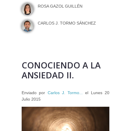
ROSA GAZOL GUILLÉN
CARLOS J. TORMO SÁNCHEZ
CONOCIENDO A LA
ANSIEDAD II.
Enviado por
Carlos J. Tormo...
el
Lunes 20
Julio 2015