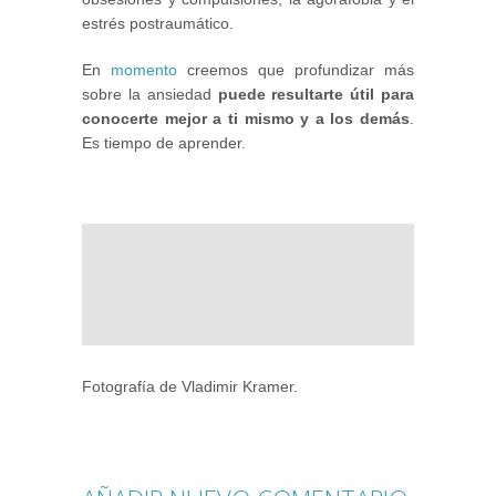
estrés postraumático.
En
momento
creemos que profundizar más
sobre la ansiedad
puede resultarte útil para
conocerte mejor a ti mismo y a los demás
.
Es tiempo de aprender.
Fotografía de Vladimir Kramer.